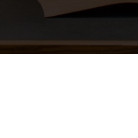
EN SIE UNS
UNSERE STUNDEN