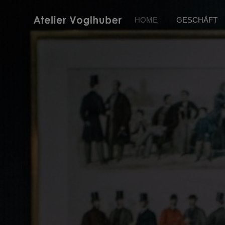
HOME
GESCHÄFT