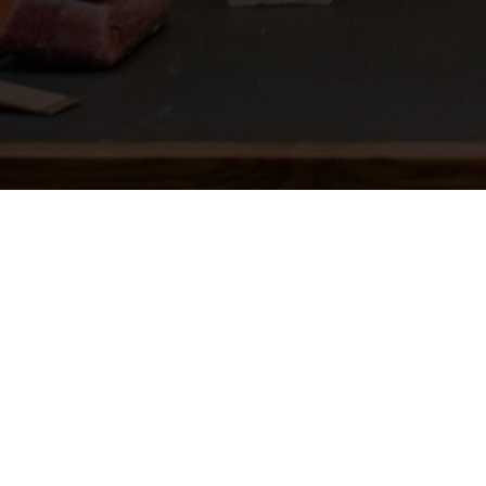
BESUCH