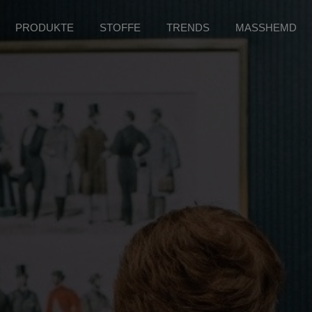
PRODUKTE
STOFFE
TRENDS
MASSHEMD