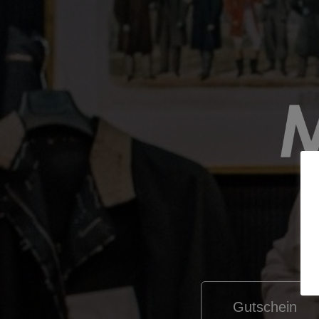
Gutschein