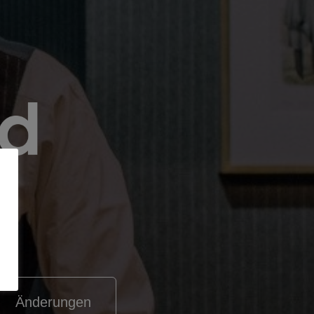
Änderungen